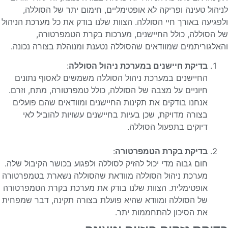
לניהול טעינה ופריקה לא אופטימליים, חימום יתר של הסוללה,
ולפגיעה באורך חיי הסוללה. הצוות שלנו בודק את כל מערכת הניהול
של הסוללה, כולל החיישנים, מערכות בקרת הטמפרטורה,
והאלגוריתמים שמוודאים שהסוללה נטענת ומנוהלת בצורה נכונה.
בדיקת חיישנים במערכת ניהול הסוללה
:
החיישנים במערכת ניהול הסוללה משמשים לאסוף נתונים
חיוניים על מצבה של הסוללה, כולל טמפרטורה, מתח, וזרם.
אנחנו בודקים את תקינות החיישנים ומוודאים שהם פועלים
בצורה מדויקת, שכן בעיות בחיישנים עשויות להוביל לאי
דיוקים בתפעול הסוללה.
בדיקת בקרת הטמפרטורה
:
חום גבוה מדי יכול להזיק לסוללה ולפגוע בכושר הקיבול שלה.
מערכת ניהול הסוללה מוודאת שהסוללה נשארת בטמפרטורה
אופטימלית. הצוות שלנו בודק את מערכת בקרת הטמפרטורה
של הסוללה ומוודא שהיא פועלת בצורה תקינה, דבר שמפחית
את הסיכון להתחממות יתר.