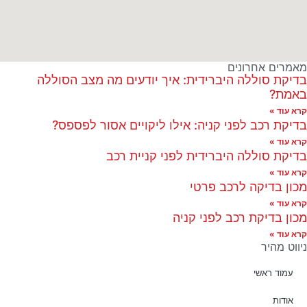
מאמרים אחרונים
בדיקת סוללה היברידית: איך יודעים מה מצב הסוללה
באמת?
קרא עוד »
בדיקת רכב לפני קניה: אילו ליקויים אסור לפספס?
קרא עוד »
בדיקת סוללה היברידית לפני קניית רכב
קרא עוד »
מכון בדיקה לרכב פרטי
קרא עוד »
מכון בדיקת רכב לפני קניה
קרא עוד »
ניווט מהיר
עמוד ראשי
אודות