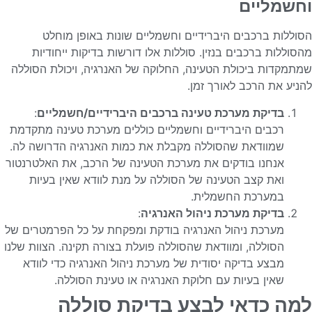
וחשמליים
הסוללות ברכבים היברידיים וחשמליים שונות באופן מוחלט
מהסוללות ברכבים בנזין. סוללות אלו דורשות בדיקות ייחודיות
שמתמקדות ביכולת הטעינה, החלוקה של האנרגיה, ויכולת הסוללה
להניע את הרכב לאורך זמן.
בדיקת מערכת טעינה ברכבים היברידיים/חשמליים
:
רכבים היברידיים וחשמליים כוללים מערכת טעינה מתקדמת
שמוודאת שהסוללה מקבלת את כמות האנרגיה הדרושה לה.
אנחנו בודקים את מערכת הטעינה של הרכב, את האלטרנטור
ואת קצב הטעינה של הסוללה על מנת לוודא שאין בעיות
במערכת החשמלית.
בדיקת מערכת ניהול האנרגיה
:
מערכת ניהול האנרגיה בודקת ומפקחת על כל הפרמטרים של
הסוללה, ומוודאת שהסוללה פועלת בצורה תקינה. הצוות שלנו
מבצע בדיקה יסודית של מערכת ניהול האנרגיה כדי לוודא
שאין בעיות עם חלוקת האנרגיה או טעינת הסוללה.
למה כדאי לבצע בדיקת סוללה