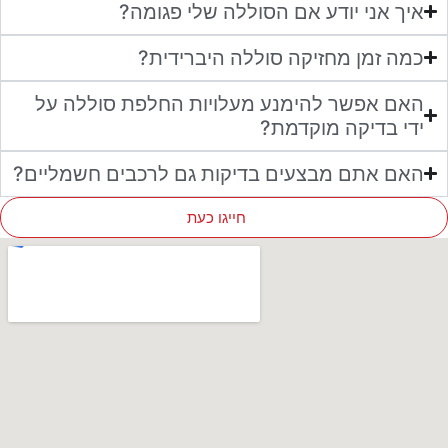
איך אני יודע אם הסוללה שלי פגומה?
כמה זמן מחזיקה סוללה היברידית?
האם אפשר להימנע מעלויות החלפת סוללה על
ידי בדיקה מוקדמת?
האם אתם מבצעים בדיקות גם לרכבים חשמליים?
חייגו כעת