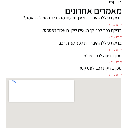
צור קשר
מאמרים אחרונים
בדיקת סוללה היברידית: איך יודעים מה מצב הסוללה באמת?
קרא עוד »
בדיקת רכב לפני קניה: אילו ליקויים אסור לפספס?
קרא עוד »
בדיקת סוללה היברידית לפני קניית רכב
קרא עוד »
מכון בדיקה לרכב פרטי
קרא עוד »
מכון בדיקת רכב לפני קניה
קרא עוד »