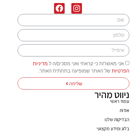
אני מאשר/ת כי קראתי ואני מסכים/ה ל
מדיניות
הפרטיות
של האתר שמופיעה בתחתית האתר.
שליחה
ניווט מהיר
עמוד ראשי
אודות
הבדיקות שלנו
בלוג ומידע מקצועי