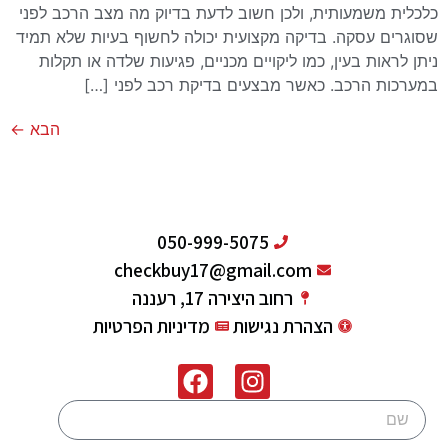
כלכלית משמעותית, ולכן חשוב לדעת בדיוק מה מצב הרכב לפני
שסוגרים עסקה. בדיקה מקצועית יכולה לחשוף בעיות שלא תמיד
ניתן לראות בעין, כמו ליקויים מכניים, פגיעות שלדה או תקלות
במערכות הרכב. כאשר מבצעים בדיקת רכב לפני […]
הבא
←
050-999-5075
checkbuy17@gmail.com
רחוב היצירה 17, רעננה
הצהרת נגישות
מדיניות הפרטיות