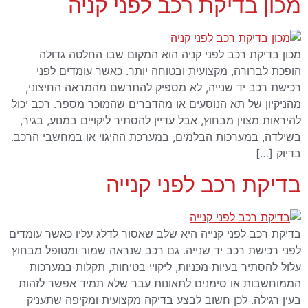
מכון בדיקת רכב לפני קניה
מכון בדיקת רכב לפני קניה הוא המקום שבו החלטה גדולה
הופכת לברורה, מקצועית ובטוחה יותר. כאשר עומדים לפני
רכישת רכב יד שנייה, לא מספיק להתרשם מהמראה החיצוני,
מהניקיון של תא הנוסעים או מהדברים שהמוכר מספר. רכב יכול
להיראות מצוין מבחוץ, אבל עדיין להסתיר ליקויים במנוע, בגיר,
בשילדה, במערכות הבלמים, במערכת ההיגוי או במחשבי הרכב.
בדיוק […]
בדיקת רכב לפני קנייה
בדיקת רכב לפני קנייה היא שלב שאסור לדלג עליו כאשר עומדים
לפני רכישת רכב יד שנייה. גם רכב שנראה שמור ומטופל מבחוץ
עלול להסתיר בעיות מכניות, ליקויי בטיחות, תקלות במערכות
הממוחשבות או סימנים לתאונות עבר שלא תמיד אפשר לזהות
בעין רגילה. לכן חשוב לבצע בדיקה מקצועית ומקיפה שתעניק