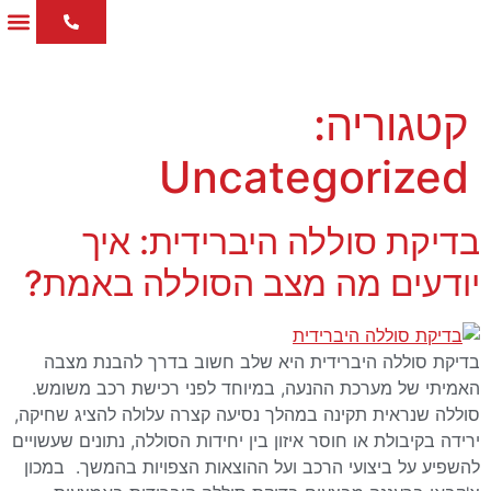
לתוכן
הבדיקו
עמוד
בלוג 
קטגוריה:
Uncategorized
בדיקת סוללה היברידית: איך
יודעים מה מצב הסוללה באמת?
בדיקת סוללה היברידית היא שלב חשוב בדרך להבנת מצבה
האמיתי של מערכת ההנעה, במיוחד לפני רכישת רכב משומש.
סוללה שנראית תקינה במהלך נסיעה קצרה עלולה להציג שחיקה,
ירידה בקיבולת או חוסר איזון בין יחידות הסוללה, נתונים שעשויים
להשפיע על ביצועי הרכב ועל ההוצאות הצפויות בהמשך. במכון