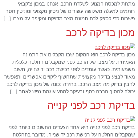
מתחת למכסה המנוע ולשלדת הרכב. אנחנו במכון צ'קבאי
רותמים למעלה משלושה עשורים של ניסיון מקצועי ומוניטין חסר
פשרות כדי לספק לכם תמונת מצב מדויקת ומקיפה על מצבו […]
מכון בדיקה לרכב
מכון בדיקה לרכב הוא המקום שבו מקבלים את התמונה
האמיתית על מצבו של הרכב לפני שמקבלים החלטה כלכלית
משמעותית. כאשר עומדים לפני רכישת רכב יד שנייה, חשוב
מאוד לבצע בדיקה מקצועית שתחשוף ליקויים אפשריים ותאפשר
להבין בדיוק מה מצב הרכב. בחירה נכונה של מכון בדיקה לרכב
יכולה לחסוך הרבה כסף ובעיקר למנוע עוגמת נפש לאחר […]
בדיקת רכב לפני קנייה
בדיקת רכב לפני קנייה היא אחד הצעדים החשובים ביותר לפני
שמקבלים החלטה על רכישת רכב יד שנייה. מדובר בהחלטה