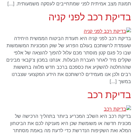
תמונת מצב אמיתית לפני שמתחייבים לעסקה משמעותית. […]
בדיקת רכב לפני קניה
בדיקת רכב לפני קניה היא תעודת הביטוח הממשית היחידה
שעומדת לרשותכם בעולם הפרוע של שוק המכוניות המשומשות
שבו כל פגם קטן מוסתר מכם עלול להפוך להוצאה של אלפי
שקלים מיד לאחר העברת הבעלות. אנחנו במכון צ'קבאי מבינים
שההחלטה להשקיע את כספכם ברכב חדש מלווה בחששות
רבים ולכן אנו מעמידים לרשותכם את הידע המקצועי שצברנו
במשך […]
בדיקת רכב
בדיקת רכב היא השלב המכריע ביותר בתהליך הרכישה של
מכונית חדשה או משומשת שכן היא מעניקה לכם את הביטחון
המלא ואת השקיפות הנדרשת כדי לדעת מה באמת מסתתר