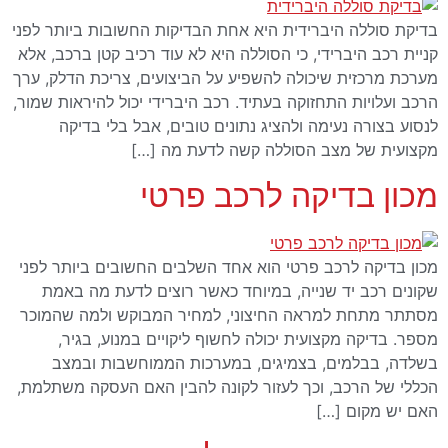
בדיקת סוללה היברידית היא אחת הבדיקות החשובות ביותר לפני
קניית רכב היברידי, כי הסוללה היא לא עוד רכיב קטן ברכב, אלא
מערכת מרכזית שיכולה להשפיע על הביצועים, צריכת הדלק, ערך
הרכב ועלויות התחזוקה בעתיד. רכב היברידי יכול להיראות שמור,
לנסוע בצורה נעימה ולהציג נתונים טובים, אבל בלי בדיקה
מקצועית של מצב הסוללה קשה לדעת מה […]
מכון בדיקה לרכב פרטי
מכון בדיקה לרכב פרטי הוא אחד השלבים החשובים ביותר לפני
שקונים רכב יד שנייה, במיוחד כאשר רוצים לדעת מה באמת
מסתתר מתחת למראה החיצוני, למחיר המבוקש ולמה שהמוכר
מספר. בדיקה מקצועית יכולה לחשוף ליקויים במנוע, בגיר,
בשלדה, בבלמים, בצמיגים, במערכות הממוחשבות ובמצב
הכללי של הרכב, וכך לעזור לקונה להבין האם העסקה משתלמת,
האם יש מקום […]