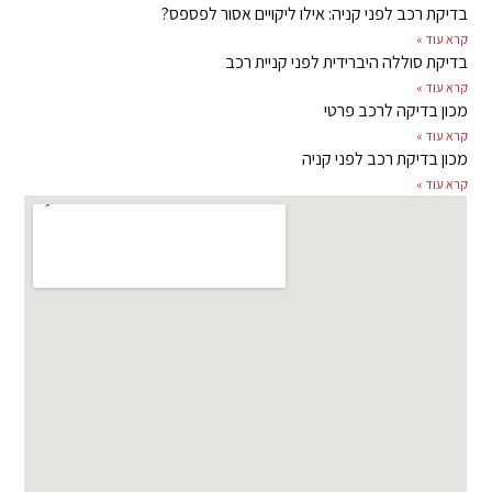
בדיקת רכב לפני קניה: אילו ליקויים אסור לפספס?
קרא עוד »
בדיקת סוללה היברידית לפני קניית רכב
קרא עוד »
מכון בדיקה לרכב פרטי
קרא עוד »
מכון בדיקת רכב לפני קניה
קרא עוד »