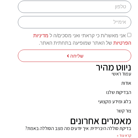
אני מאשר/ת כי קראתי ואני מסכים/ה ל
מדיניות
הפרטיות
של האתר שמופיעה בתחתית האתר.
שליחה
ניווט מהיר
עמוד ראשי
אודות
הבדיקות שלנו
בלוג ומידע מקצועי
צור קשר
מאמרים אחרונים
בדיקת סוללה היברידית: איך יודעים מה מצב הסוללה באמת?
קרא עוד »