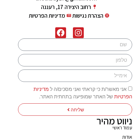
רחוב היצירה 17, רעננה
הצהרת נגישות
מדיניות הפרטיות
אני מאשר/ת כי קראתי ואני מסכים/ה ל
מדיניות
הפרטיות
של האתר שמופיעה בתחתית האתר.
שליחה
ניווט מהיר
עמוד ראשי
אודות