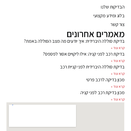
הבדיקות שלנו
בלוג ומידע מקצועי
צור קשר
מאמרים אחרונים
בדיקת סוללה היברידית: איך יודעים מה מצב הסוללה באמת?
קרא עוד »
בדיקת רכב לפני קניה: אילו ליקויים אסור לפספס?
קרא עוד »
בדיקת סוללה היברידית לפני קניית רכב
קרא עוד »
מכון בדיקה לרכב פרטי
קרא עוד »
מכון בדיקת רכב לפני קניה
קרא עוד »