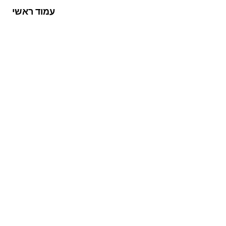
עמוד ראשי