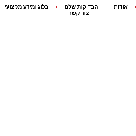
אודות
הבדיקות שלנו
בלוג ומידע מקצועי
צור קשר