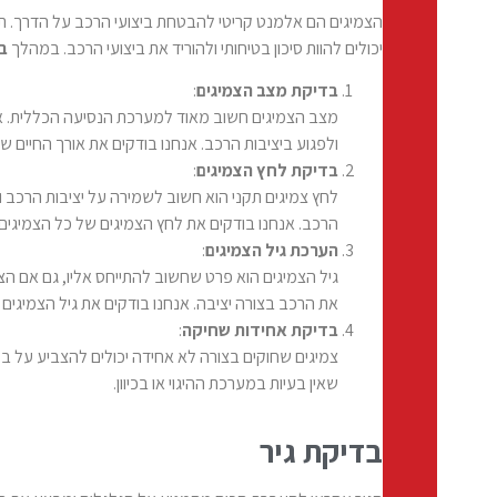
הצמיגים הם אלמנט קריטי להבטחת ביצועי הרכב על הדרך. תפק
יכולים להוות סיכון בטיחותי ולהוריד את ביצועי הרכב. במהלך
ב
בדיקת מצב הצמיגים
:
מצב הצמיגים חשוב מאוד למערכת הנסיעה הכללית. אנו 
ולפגוע ביציבות הרכב. אנחנו בודקים את אורך החיים 
בדיקת לחץ הצמיגים
:
לחץ צמיגים תקני הוא חשוב לשמירה על יציבות הרכב ו
הרכב. אנחנו בודקים את לחץ הצמיגים של כל הצמיגים 
הערכת גיל הצמיגים
:
גיל הצמיגים הוא פרט שחשוב להתייחס אליו, גם אם ה
את הרכב בצורה יציבה. אנחנו בודקים את גיל הצמיגים
בדיקת אחידות שחיקה
:
צמיגים שחוקים בצורה לא אחידה יכולים להצביע על בע
שאין בעיות במערכת ההיגוי או בכיוון.
בדיקת גיר