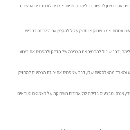
את הסיכון לבעיות בבלימה ובפניות. צמיגים לא תקינים או ישנים
ות אחרות. צמיג שחוק או סדוק עלול להקטין את האחיזה בכביש
בבלימה, דבר שיכול להחמיר את הצריכה של הדלק ולהפחית את ביצועי
בש ומאבד מהאלסטיות שלו, דבר שמפחית את יכולת הצמיגים להחזיק
ידי, אנחנו מבצעים בדיקה של אחידות השחיקה של הצמיגים ומוודאים