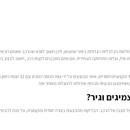
ות הכלכליות הגדולות ביותר שתעשו, ולכן חשוב לוודא שהרכב שאתם רוכשים נ
ת שלו, ועלות התחזוקה העתידית. אם אתם מתכננים לקנות רכב, חשוב לבצע בדיק
ר
מקצועיים ויסודיים, א
תימנעו מבעיות מכניות שיכולות להתגלות מאוחר יותר.
יגים וגיר?
ל מצבו של הרכב. הבדיקות מתבצעות בצורה יסודית ומקצועית, על מנת להבטיח ש