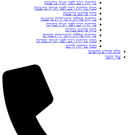
בדיקת רכב לפני קניה ברעננה
מכון בדיקת רכב לפני קנייה ברעננה
כיוון פרונט ברעננה
בדיקת סוללה היברידית ברעננה
בדיקת רכב לפני קניה במרכז
כיוון פרונט במרכז
בדיקת סוללה היברידית במרכז
מכון בדיקת רכב לפני קנייה במרכז
מכון בדיקה לרכב
בלוג ומידע מקצועי
צור קשר