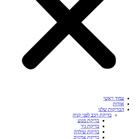
עמוד ראשי
אודות
הבדיקות שלנו
בדיקת רכב לפני קניה
בדיקת מנוע
בדיקת גיר
בדיקת שילדה
בדיקת צמיגים