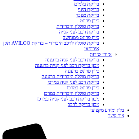
בדיקת בלמים
בדיקת היגוי
בדיקת מצבר
כיוון פרונט
בדיקת סוללה היברידית
בדיקת רכב לפני קנייה
כיוון פרונט ממוחשב
בדיקת סוללה לרכב היברידי – בדיקת AVILOO תקן
אירופאי
אזורי שירות
בדיקת רכב לפני קניה ברעננה
מכון בדיקת רכב לפני קנייה ברעננה
כיוון פרונט ברעננה
בדיקת סוללה היברידית ברעננה
בדיקת רכב לפני קניה במרכז
כיוון פרונט במרכז
בדיקת סוללה היברידית במרכז
מכון בדיקת רכב לפני קנייה במרכז
מכון בדיקה לרכב
בלוג ומידע מקצועי
צור קשר