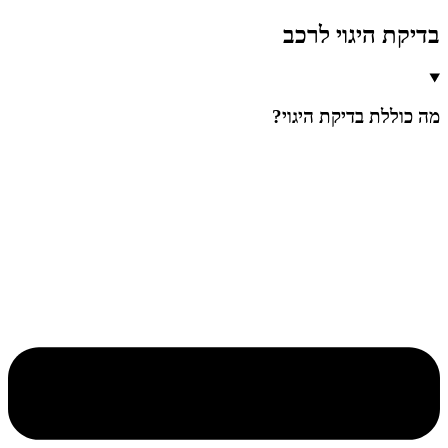
בדיקת היגוי לרכב
מה כוללת בדיקת היגוי?