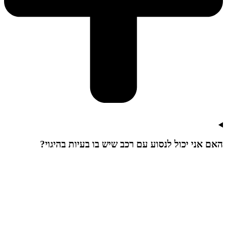
האם אני יכול לנסוע עם רכב שיש בו בעיות בהיגוי?