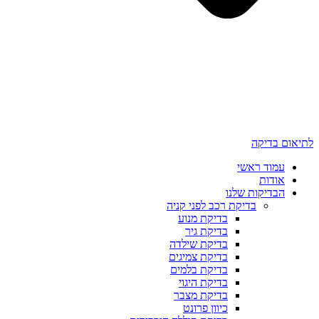
לתיאום בדיקה
עמוד ראשי
אודות
הבדיקות שלנו
בדיקת רכב לפני קניה
בדיקת מנוע
בדיקת גיר
בדיקת שילדה
בדיקת צמיגים
בדיקת בלמים
בדיקת היגוי
בדיקת מצבר
כיוון פרונט