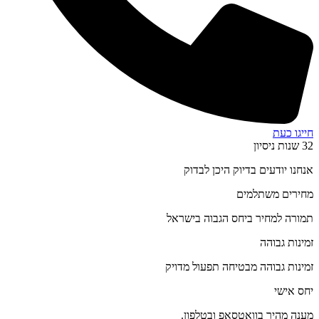
חייגו כעת
32 שנות ניסיון
אנחנו יודעים בדיוק היכן לבדוק
מחירים משתלמים
תמורה למחיר ביחס הגבוה בישראל
זמינות גבוהה
זמינות גבוהה מבטיחה תפעול מדויק
יחס אישי
מענה מהיר בוואטסאפ ובטלפון.