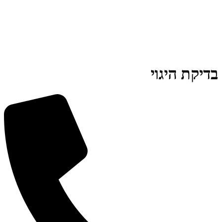
בדיקת היגוי