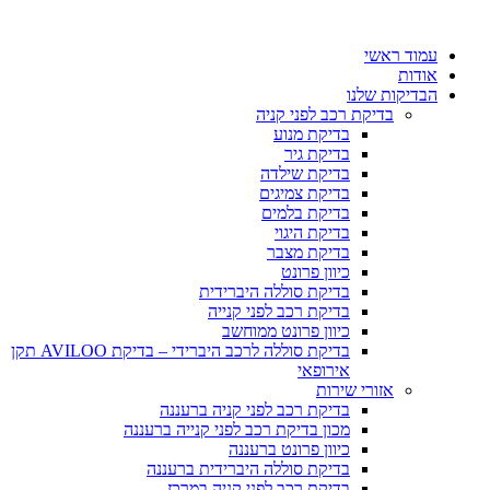
עמוד ראשי
אודות
הבדיקות שלנו
בדיקת רכב לפני קניה
בדיקת מנוע
בדיקת גיר
בדיקת שילדה
בדיקת צמיגים
בדיקת בלמים
בדיקת היגוי
בדיקת מצבר
כיוון פרונט
בדיקת סוללה היברידית
בדיקת רכב לפני קנייה
כיוון פרונט ממוחשב
בדיקת סוללה לרכב היברידי – בדיקת AVILOO תקן
אירופאי
אזורי שירות
בדיקת רכב לפני קניה ברעננה
מכון בדיקת רכב לפני קנייה ברעננה
כיוון פרונט ברעננה
בדיקת סוללה היברידית ברעננה
בדיקת רכב לפני קניה במרכז