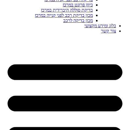
כיוון פרונט במרכז
בדיקת סוללה היברידית במרכז
מכון בדיקת רכב לפני קנייה במרכז
מכון בדיקה לרכב
בלוג ומידע מקצועי
צור קשר