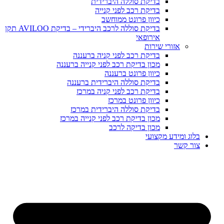
בדיקת סוללה היברידית
בדיקת רכב לפני קנייה
כיוון פרונט ממוחשב
בדיקת סוללה לרכב היברידי – בדיקת AVILOO תקן
אירופאי
אזורי שירות
בדיקת רכב לפני קניה ברעננה
מכון בדיקת רכב לפני קנייה ברעננה
כיוון פרונט ברעננה
בדיקת סוללה היברידית ברעננה
בדיקת רכב לפני קניה במרכז
כיוון פרונט במרכז
בדיקת סוללה היברידית במרכז
מכון בדיקת רכב לפני קנייה במרכז
מכון בדיקה לרכב
בלוג ומידע מקצועי
צור קשר