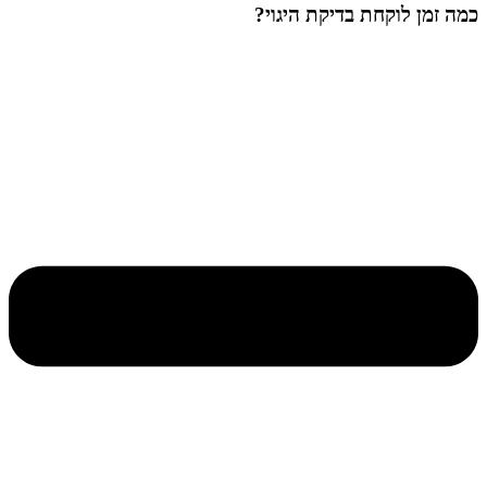
כמה זמן לוקחת בדיקת היגוי?