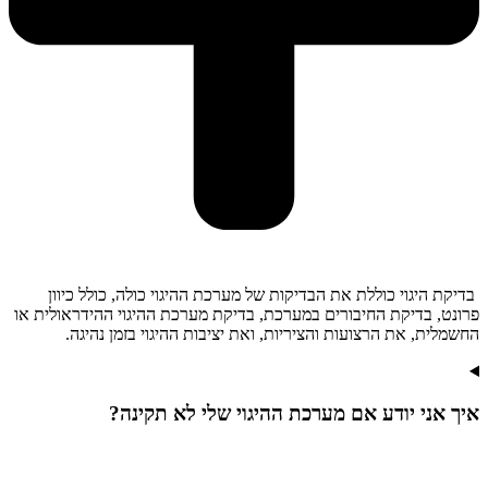
בדיקת היגוי כוללת את הבדיקות של מערכת ההיגוי כולה, כולל כיוון
פרונט, בדיקת החיבורים במערכת, בדיקת מערכת ההיגוי ההידראולית או
החשמלית, את הרצועות והציריות, ואת יציבות ההיגוי בזמן נהיגה.
איך אני יודע אם מערכת ההיגוי שלי לא תקינה?