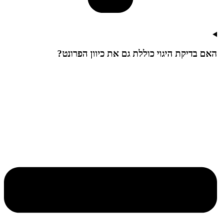
האם בדיקת היגוי כוללת גם את כיוון הפרונט?